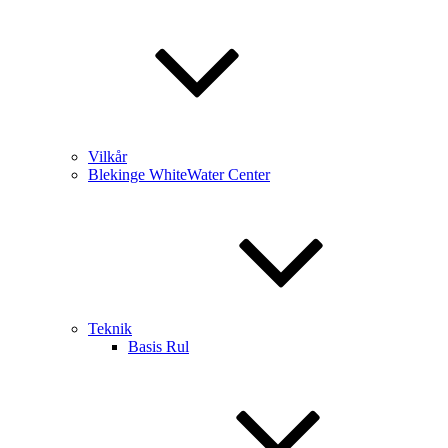
Vilkår
Blekinge WhiteWater Center
Teknik
Basis Rul