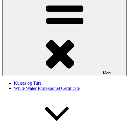
Menu
Kurser og Ture
White Water Professionel Certificate