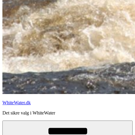
WhiteWater.dk
Det sikre valg i WhiteWater