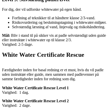
For dig, der vil udforske whitewater på egen hånd.
Forfining af teknikker til at håndtere klasse 2/3-vand.
Risikovurdering og beslutningstagning i whitewater-miljøer.
Selvstændig læsning af vand, linjevalg og risikohåndtering.
Mål:
Bliv i stand til på sikker vis at padle selvstændigt uden guide
eller instruktør i whitewater op til klasse 2/3.
Varighed: 2-5 dage.
White Water Certificate Rescue
Færdigheder inden for basal redning er et must, hvis du vil padle
uden instruktør eller guide, men sammen med padlevenner på
samme færdigheder inden for redning som dig.
White Water Certificate Rescue Level 1
Varighed: 1 dag.
White Water Certificate Rescue Level 2
Varighed: 2 dage.