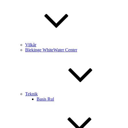
Vilkår
Blekinge WhiteWater Center
Teknik
Basis Rul