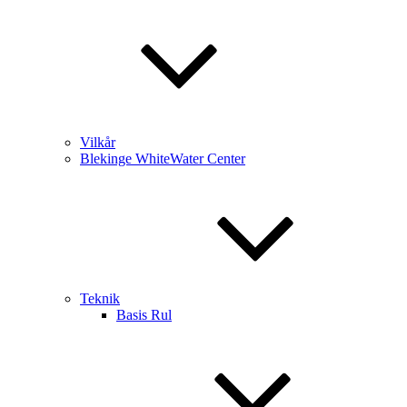
Vilkår
Blekinge WhiteWater Center
Teknik
Basis Rul