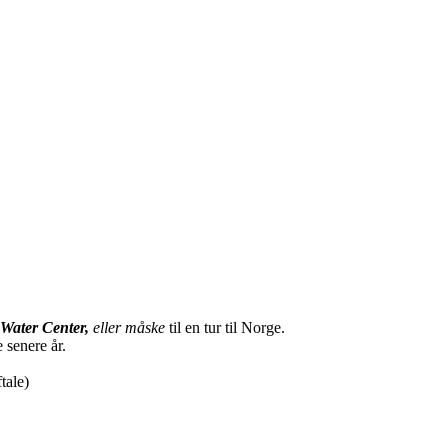
Water Center,
eller måske
til en tur til Norge.
 senere år.
tale)