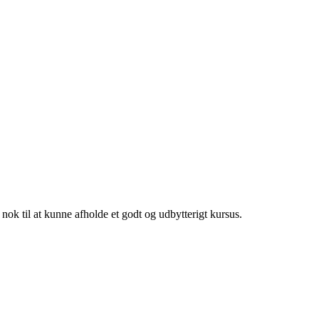
nok til at kunne afholde et godt og udbytterigt kursus.