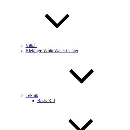
Vilkår
Blekinge WhiteWater Center
Teknik
Basis Rul